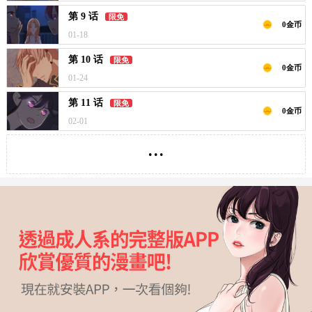
第 9 话
限免
0金币
01-18
第 10 话
限免
0金币
01-24
第 11 话
限免
0金币
02-01
...