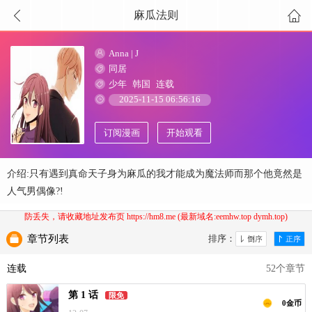
麻瓜法则
Anna | J
同居
少年
韩国
连载
2025-11-15 06:56:16
订阅漫画
开始观看
介绍:只有遇到真命天子身为麻瓜的我才能成为魔法师而那个他竟然是
人气男偶像?!
防丢失，请收藏地址发布页 https://hm8.me (最新域名:eemhw.top dymh.top)
章节列表
排序：
连载
52个章节
第 1 话
限免
0金币